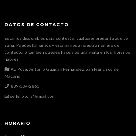
DATOS DE CONTACTO
Estamos disponibles para contestar cualquier pregunta que te
surja. Puedes llamarnos y escribirnos a nuestro numero de
contacto, o también puedes hacernos una visita en los horarios
hábiles
Av. Pdte. Antonio Guzmán Fernandez, San Francisco de
Macorís
809-304-2860
selfimotors@gmail.com
HORARIO