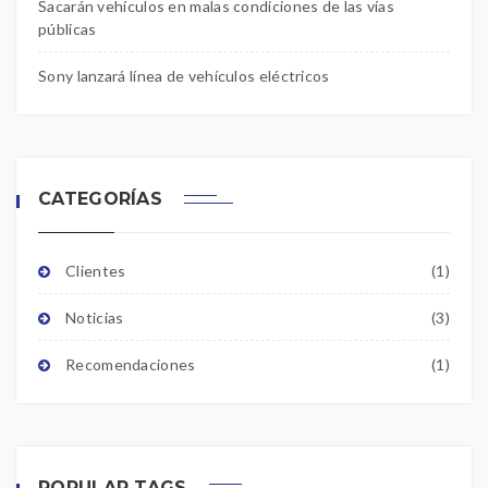
Sacarán vehículos en malas condiciones de las vías
públicas
Sony lanzará línea de vehículos eléctricos
CATEGORÍAS
Clientes
(1)
Noticias
(3)
Recomendaciones
(1)
POPULAR TAGS