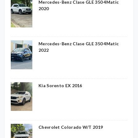
Mercedes-Benz Clase GLE 350 4Matic
2020
Mercedes-Benz Clase GLE 350 4Matic
2022
Kia Sorento EX 2016
Chevrolet Colorado W/T 2019