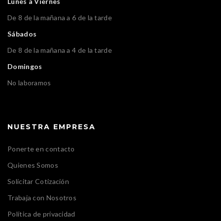
Lunes a Viernes
De 8 de la mañana a 6 de la tarde
Sábados
De 8 de la mañana a 4 de la tarde
Domingos
No laboramos
NUESTRA EMPRESA
Ponerte en contacto
Quienes Somos
Solicitar Cotización
Trabaja con Nosotros
Política de privacidad