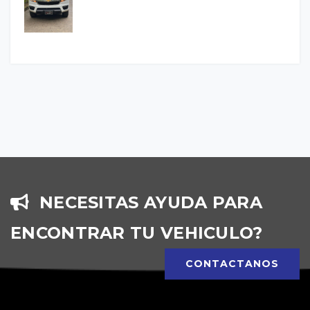
NECESITAS AYUDA PARA
ENCONTRAR TU VEHICULO?
CONTACTANOS