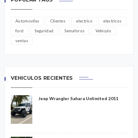
Automoviles
Clientes
electrico
electricos
ford
Seguridad
Semaforos
Vehiculo
ventas
VEHICULOS RECIENTES
Jeep Wrangler Sahara Unlimited 2011