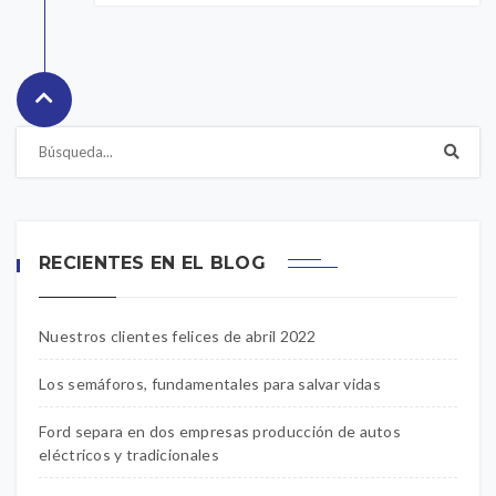
RECIENTES EN EL BLOG
Nuestros clientes felices de abril 2022
Los semáforos, fundamentales para salvar vidas
Ford separa en dos empresas producción de autos
eléctricos y tradicionales