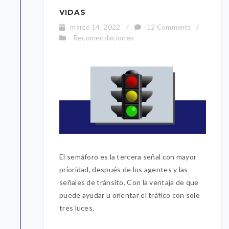
VIDAS
marzo 14, 2022
/
12 Comments
/
Recomendaciones
El semáforo es la tercera señal con mayor
prioridad, después de los agentes y las
señales de tránsito. Con la ventaja de que
puede ayudar u orientar el tráfico con solo
tres luces.