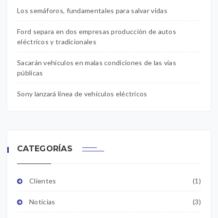
Los semáforos, fundamentales para salvar vidas
Ford separa en dos empresas producción de autos
eléctricos y tradicionales
Sacarán vehículos en malas condiciones de las vías
públicas
Sony lanzará línea de vehículos eléctricos
CATEGORÍAS
Clientes
(1)
Noticias
(3)