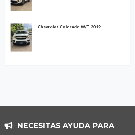
Chevrolet Colorado W/T 2019
NECESITAS AYUDA PARA