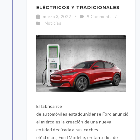
ELÉCTRICOS Y TRADICIONALES
marzo 3, 2022
/
9 Comments
/
Noticias
El fabricante
de automóviles estadounidense Ford anunció
el miércoles la creación de una nueva
entidad dedicada a sus coches
eléctricos, Ford Model e, en tanto los de