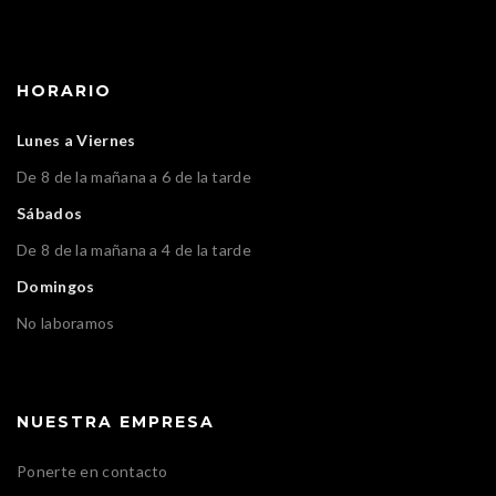
HORARIO
Lunes a Viernes
De 8 de la mañana a 6 de la tarde
Sábados
De 8 de la mañana a 4 de la tarde
Domingos
No laboramos
NUESTRA EMPRESA
Ponerte en contacto