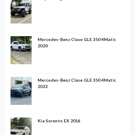
Mercedes-Benz Clase GLE 350 4Matic
2020
Mercedes-Benz Clase GLE 350 4Matic
2022
Kia Sorento EX 2016