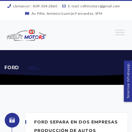
Llámanos! :
809-304-2860
E-mail:
selfimotors@gmail.com
Av. Pdte. Antonio Guzmán Fernandez, SFM
Tenemos Whatsapp
FORD
FORD SEPARA EN DOS EMPRESAS
PRODUCCIÓN DE AUTOS