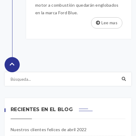
motor a combustión quedarán englobados
en la marca Ford Blue.
Lee mas
RECIENTES EN EL BLOG
Nuestros clientes felices de abril 2022