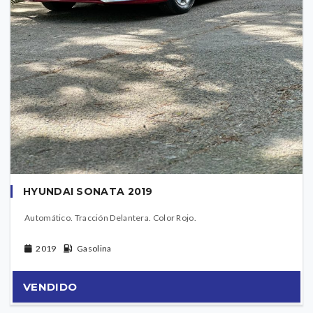
HYUNDAI SONATA 2019
Automático. Tracción Delantera. Color Rojo.
2019
Gasolina
VENDIDO