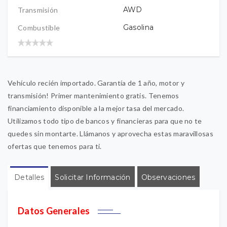
AWD
Transmisión
Gasolina
Combustible
Vehículo recién importado. Garantía de 1 año, motor y
transmisión! Primer mantenimiento gratis. Tenemos
financiamiento disponible a la mejor tasa del mercado.
Utilizamos todo tipo de bancos y financieras para que no te
quedes sin montarte. Llámanos y aprovecha estas maravillosas
ofertas que tenemos para ti.
Detalles
Solicitar Información
Observaciones
Datos Generales