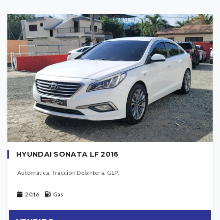
HYUNDAI SONATA LF 2016
Automática. Tracción Delantera. GLP.
2016
Gas