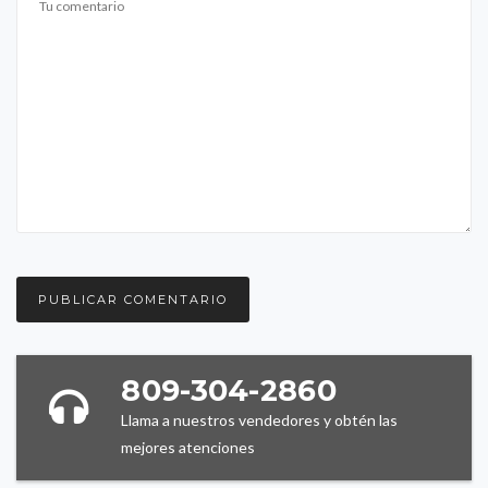
809-304-2860
Llama a nuestros vendedores y obtén las
mejores atenciones