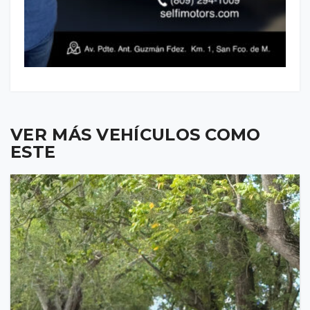
VER MÁS VEHÍCULOS COMO
ESTE