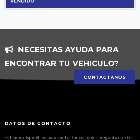
VENDIDO
NECESITAS AYUDA PARA
ENCONTRAR TU VEHICULO?
CONTACTANOS
DATOS DE CONTACTO
Estamos disponibles para contestar cualquier pregunta que te