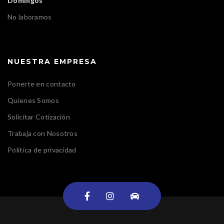
Domingos
No laboramos
NUESTRA EMPRESA
Ponerte en contacto
Quienes Somos
Solicitar Cotización
Trabaja con Nosotros
Política de privacidad