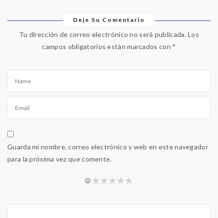
Deje Su Comentario
Tu dirección de correo electrónico no será publicada.
Los
campos obligatorios están marcados con
*
Guarda mi nombre, correo electrónico y web en este navegador
para la próxima vez que comente.