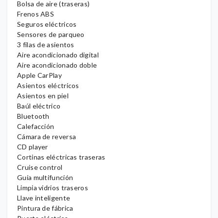
Bolsa de aire (traseras)
Frenos ABS
Seguros eléctricos
Sensores de parqueo
3 filas de asientos
Aire acondicionado digital
Aire acondicionado doble
Apple CarPlay
Asientos eléctricos
Asientos en piel
Baúl eléctrico
Bluetooth
Calefacción
Cámara de reversa
CD player
Cortinas eléctricas traseras
Cruise control
Guía multifunción
Limpia vidrios traseros
Llave inteligente
Pintura de fábrica