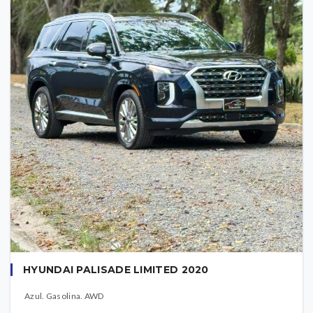
HYUNDAI PALISADE LIMITED 2020
Azul. Gasolina. AWD